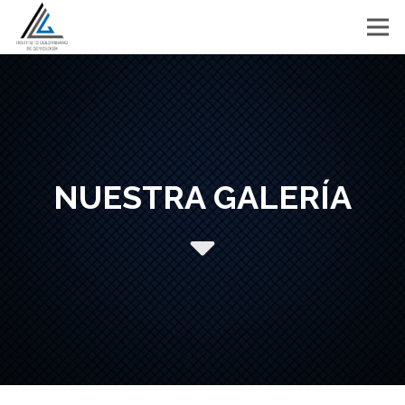
NUESTRA GALERÍA