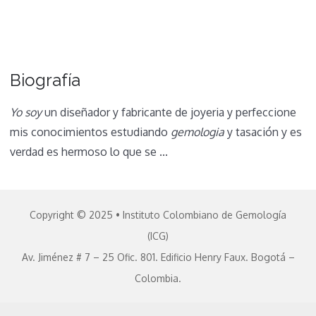
Biografía
Yo soy
un diseñador y fabricante de joyeria y perfeccione
mis conocimientos estudiando
gemologia
y tasación y es
verdad es hermoso lo que se ...
Copyright © 2025 • Instituto Colombiano de Gemología
(ICG)
Av. Jiménez # 7 – 25 Ofic. 801. Edificio Henry Faux. Bogotá –
Colombia.