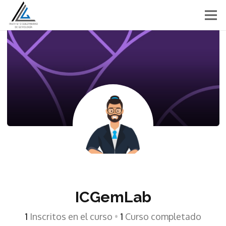
ICGemLab
1
Inscritos en el curso
•
1
Curso completado